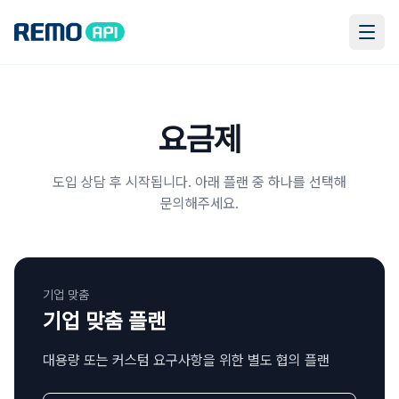
요금제
도입 상담 후 시작됩니다. 아래 플랜 중 하나를 선택해
문의해주세요.
기업 맞춤
기업 맞춤 플랜
대용량 또는 커스텀 요구사항을 위한 별도 협의 플랜