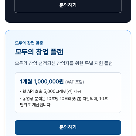
문의하기
모두의 창업 맞춤
모두의 창업 플랜
모두의 창업 선정되신 창업자를 위한 특별 지원 플랜
1개월 1,000,000원
(VAT 포함)
· 월 API 호출 5,000크레딧(건) 제공
· 동영상 분석은 10초당 10크레딧(건) 차감되며, 10초
단위로 계산됩니다
문의하기